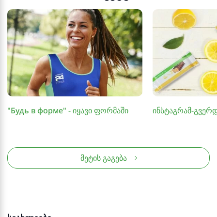
"Будь в форме" - იყავი ფორმაში
ინსტაგრამ-გვერ
მეტის გაგება