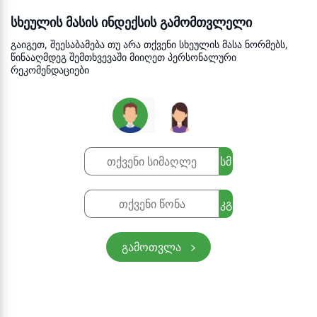
სხეულის მასის ინდექსის გამომთვლელი
გაიგეთ, შეესაბამება თუ არა თქვენი სხეულის მასა ნორმებს,
წინააღმდეგ შემთხვევაში მიიღეთ პერსონალური
რეკომენდაციები
სმ
კგ
გამოთვლა