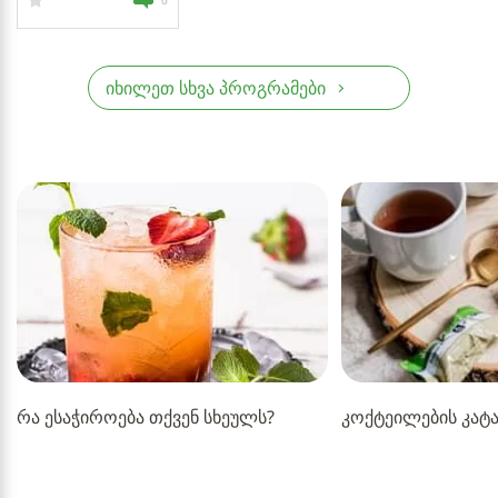
0
იხილეთ სხვა პროგრამები
რა ესაჭიროება თქვენ სხეულს?
კოქტეილების კა