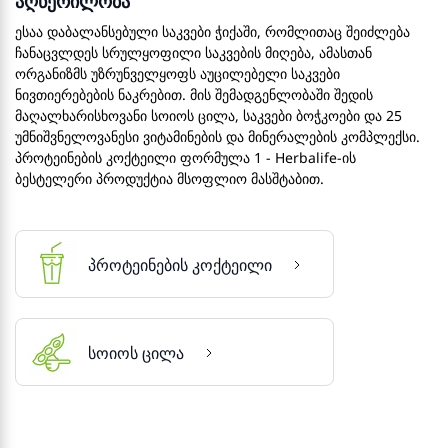
აღწერილობა
ესაა დაბალანსებული საკვები ჭიქაში, რომლითაც შეიძლება
ჩანაცვლდეს სრულყოფილი საკვების მიღება, ამასთან
ორგანიზმს უზრუნველყოფს აუცილებელი საკვები
ნივთიერებების ნაკრებით. მის შემადგენლობაში შედის
მაღალხარისხოვანი სოიოს ცილა, საკვები ბოჭკოები და 25
უმნიშვნელოვანესი ვიტამინების და მინერალების კომპლექსი.
პროტეინების კოქტეილი ფორმულა 1 - Herbalife-ის
ბესტელერი პროდუქტია მსოფლიო მასშტაბით.
პროტეინების კოქტეილი
სოიოს ცილა