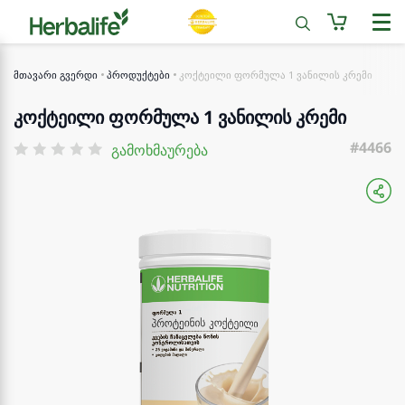
მთავარი გვერდი
პროდუქტები
კოქტეილი ფორმულა 1 ვანილის კრემი
კოქტეილი ფორმულა 1 ვანილის კრემი
#4466
გამოხმაურება