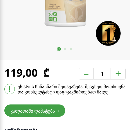
119,00
–
+
ეს არის წინასწარი შეთავაზება.
შეავსეთ მოთხოვნა
და კონსულტანტი დაგიკავშირდებათ მალე
კალათაში დამატება