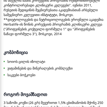
ის სხეულის მასის კორექციის პროგრამის რენდომიზირებული
კონტროლირებადი კლინიკური კვლევები". ივნისი 2011,
რუსეთის მედიცინის მეცნიერებათა აკადემიასთან არსებული
სამეცნიერო კვლევითი ინსტიტუტი, მოსკოვი.
**დიეტოლოგების და ნუტრიციოლოგების ეროვნული აკადემია
Herbalife-ის წონის კორექციის პროგრამის კლინიკური კვლევა
("პროტეინების კოქტეილი ფორმულა 1" და "პროტეინების
ნაზავი ფორმულა 3"), მოსკოვი, 2014
კომპოზიცია
სოიოს ცილის იზოლატი
ვიტამინების და მინერალების კომპლექსი
საკვები ბოჭკოები
როგორ მოვამზადოთ
3 საზომი კოვზი (26 გრ) შევურიოთ 1,5% ცხიმიანობის მქონე 250